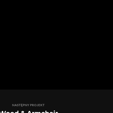
NASTĘPNY PROJEKT