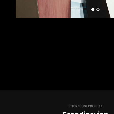
POPRZEDNI PROJEKT