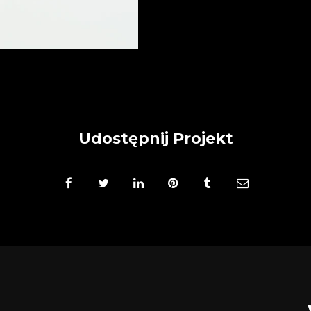
Udostępnij Projekt